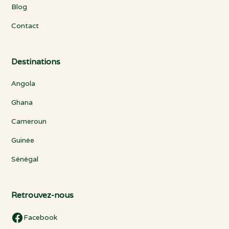
Blog
Contact
Destinations
Angola
Ghana
Cameroun
Guinée
Sénégal
Retrouvez-nous
Facebook