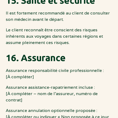
15. Santé et sécurité
Il est fortement recommandé au client de consulter
son médecin avant le départ.
Le client reconnaît être conscient des risques
inhérents aux voyages dans certaines régions et
assume pleinement ces risques.
16. Assurance
Assurance responsabilité civile professionnelle :
[À compléter]
Assurance assistance-rapatriement incluse :
[À compléter – nom de l’assureur, numéro de
contrat]
Assurance annulation optionnelle proposée :
[À compléter ou indiquer « Non proposée à ce jour