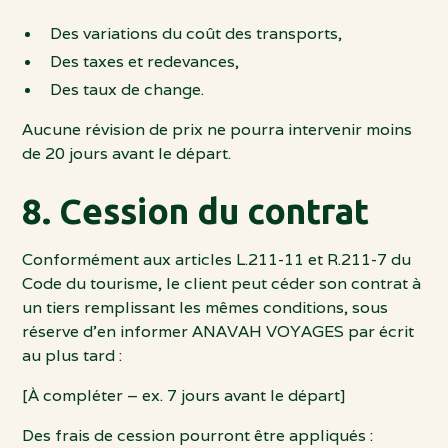
Des variations du coût des transports,
Des taxes et redevances,
Des taux de change.
Aucune révision de prix ne pourra intervenir moins
de 20 jours avant le départ.
8. Cession du contrat
Conformément aux articles L.211-11 et R.211-7 du
Code du tourisme, le client peut céder son contrat à
un tiers remplissant les mêmes conditions, sous
réserve d’en informer ANAVAH VOYAGES par écrit
au plus tard :
[À compléter – ex. 7 jours avant le départ]
Des frais de cession pourront être appliqués :