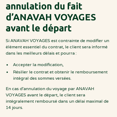
annulation du fait
d’ANAVAH VOYAGES
avant le départ
Si ANAVAH VOYAGES est contrainte de modifier un
élément essentiel du contrat, le client sera informé
dans les meilleurs délais et pourra :
Accepter la modification,
Résilier le contrat et obtenir le remboursement
intégral des sommes versées.
En cas d’annulation du voyage par ANAVAH
VOYAGES avant le départ, le client sera
intégralement remboursé dans un délai maximal de
14 jours.