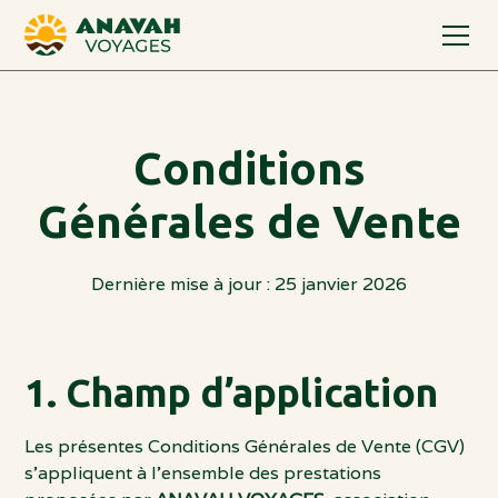
Conditions
Générales de Vente
Dernière mise à jour : 25 janvier 2026
1. Champ d’application
Les présentes Conditions Générales de Vente (CGV)
s’appliquent à l’ensemble des prestations