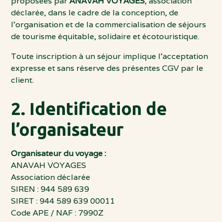
proposées par
ANAVAH VOYAGES
, association
déclarée, dans le cadre de la conception, de
l’organisation et de la commercialisation de séjours
de tourisme équitable, solidaire et écotouristique.
Toute inscription à un séjour implique l’acceptation
expresse et sans réserve des présentes CGV par le
client.
2. Identification de
l’organisateur
Organisateur du voyage :
ANAVAH VOYAGES
Association déclarée
SIREN : 944 589 639
SIRET : 944 589 639 00011
Code APE / NAF : 7990Z