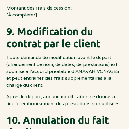
Montant des frais de cession :
[À compléter]
9. Modification du
contrat par le client
Toute demande de modification avant le départ
(changement de nom, de dates, de prestations) est
soumise à l’accord préalable d’ANAVAH VOYAGES
et peut entraîner des frais supplémentaires à la
charge du client.
Après le départ, aucune modification ne donnera
lieu à remboursement des prestations non utilisées.
10. Annulation du fait