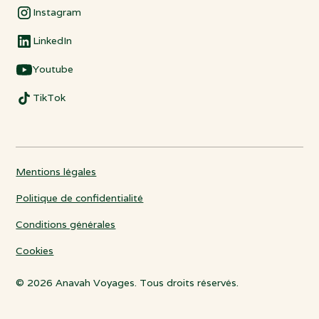
Instagram
LinkedIn
Youtube
TikTok
Mentions légales
Politique de confidentialité
Conditions générales
Cookies
© 2026 Anavah Voyages. Tous droits réservés.