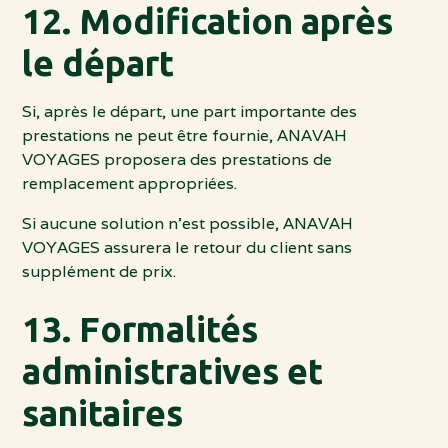
12. Modification après
le départ
Si, après le départ, une part importante des
prestations ne peut être fournie, ANAVAH
VOYAGES proposera des prestations de
remplacement appropriées.
Si aucune solution n’est possible, ANAVAH
VOYAGES assurera le retour du client sans
supplément de prix.
13. Formalités
administratives et
sanitaires