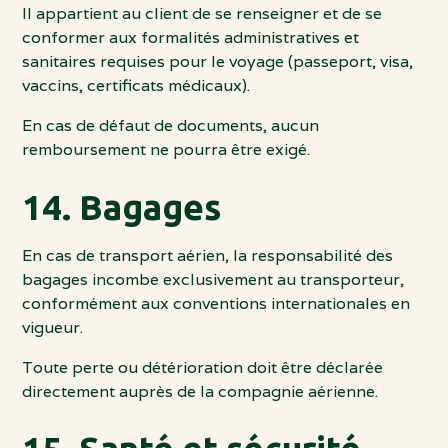
Il appartient au client de se renseigner et de se
conformer aux formalités administratives et
sanitaires requises pour le voyage (passeport, visa,
vaccins, certificats médicaux).
En cas de défaut de documents, aucun
remboursement ne pourra être exigé.
14. Bagages
En cas de transport aérien, la responsabilité des
bagages incombe exclusivement au transporteur,
conformément aux conventions internationales en
vigueur.
Toute perte ou détérioration doit être déclarée
directement auprès de la compagnie aérienne.