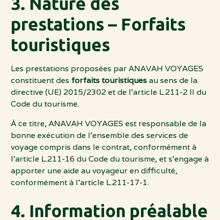
3. Nature des
prestations – Forfaits
touristiques
Les prestations proposées par ANAVAH VOYAGES
constituent des
forfaits touristiques
au sens de la
directive (UE) 2015/2302 et de l’article L.211-2 II du
Code du tourisme.
À ce titre, ANAVAH VOYAGES est responsable de la
bonne exécution de l’ensemble des services de
voyage compris dans le contrat, conformément à
l’article L.211-16 du Code du tourisme, et s’engage à
apporter une aide au voyageur en difficulté,
conformément à l’article L.211-17-1.
4. Information préalable