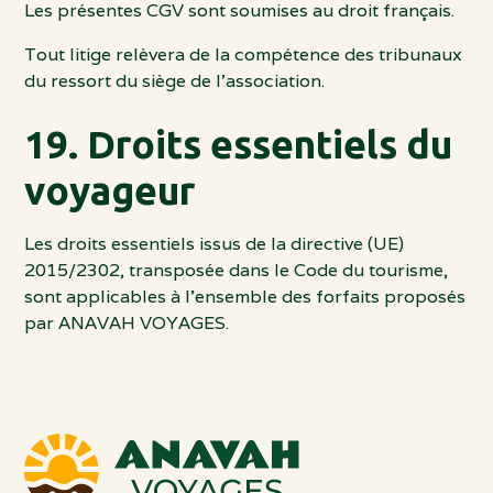
Les présentes CGV sont soumises au droit français.
Tout litige relèvera de la compétence des tribunaux
du ressort du siège de l’association.
19. Droits essentiels du
voyageur
Les droits essentiels issus de la directive (UE)
2015/2302, transposée dans le Code du tourisme,
sont applicables à l’ensemble des forfaits proposés
par ANAVAH VOYAGES.