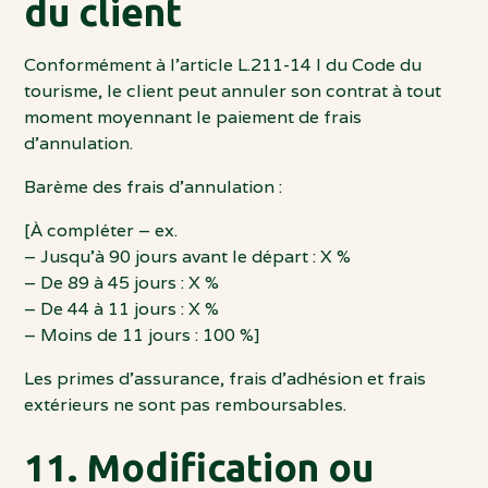
du client
Conformément à l’article L.211-14 I du Code du
tourisme, le client peut annuler son contrat à tout
moment moyennant le paiement de frais
d’annulation.
Barème des frais d’annulation :
[À compléter – ex.
– Jusqu’à 90 jours avant le départ : X %
– De 89 à 45 jours : X %
– De 44 à 11 jours : X %
– Moins de 11 jours : 100 %]
Les primes d’assurance, frais d’adhésion et frais
extérieurs ne sont pas remboursables.
11. Modification ou