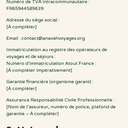
Numéro de TVA intracommunautaire :
FR65944589639
Adresse du siège social :
[À compléter]
Email :
contact@anavahvoyages.org
Immatriculation au registre des opérateurs de
voyages et de séjours :
Numéro d’immatriculation Atout France :
[À compléter impérativement]
Garantie financière (organisme garant) :
[À compléter]
Assurance Responsabilité Civile Professionnelle :
[Nom de l’assureur, numéro de police, plafond de
garantie – À compléter]