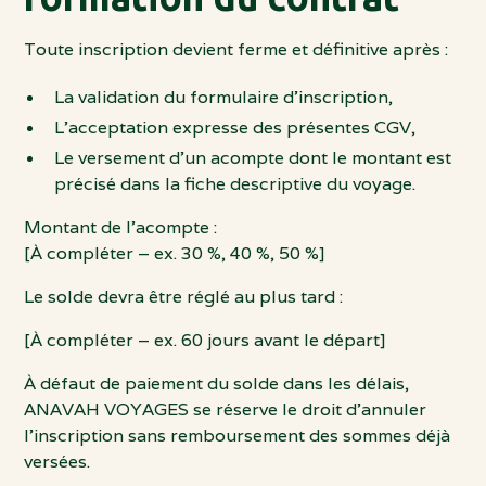
Toute inscription devient ferme et définitive après :
La validation du formulaire d’inscription,
L’acceptation expresse des présentes CGV,
Le versement d’un acompte dont le montant est
précisé dans la fiche descriptive du voyage.
Montant de l’acompte :
[À compléter – ex. 30 %, 40 %, 50 %]
Le solde devra être réglé au plus tard :
[À compléter – ex. 60 jours avant le départ]
À défaut de paiement du solde dans les délais,
ANAVAH VOYAGES se réserve le droit d’annuler
l’inscription sans remboursement des sommes déjà
versées.