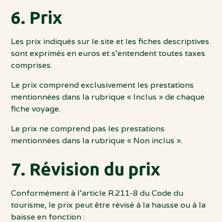
6. Prix
Les prix indiqués sur le site et les fiches descriptives
sont exprimés en euros et s’entendent toutes taxes
comprises.
Le prix comprend exclusivement les prestations
mentionnées dans la rubrique « Inclus » de chaque
fiche voyage.
Le prix ne comprend pas les prestations
mentionnées dans la rubrique « Non inclus ».
7. Révision du prix
Conformément à l’article R.211-8 du Code du
tourisme, le prix peut être révisé à la hausse ou à la
baisse en fonction :