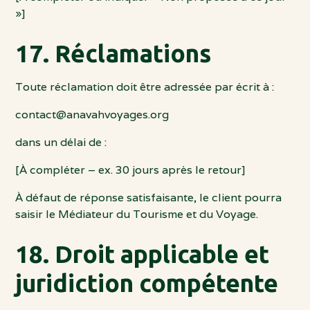
»]
17. Réclamations
Toute réclamation doit être adressée par écrit à :
contact@anavahvoyages.org
dans un délai de :
[À compléter – ex. 30 jours après le retour]
À défaut de réponse satisfaisante, le client pourra
saisir le Médiateur du Tourisme et du Voyage.
18. Droit applicable et
juridiction compétente