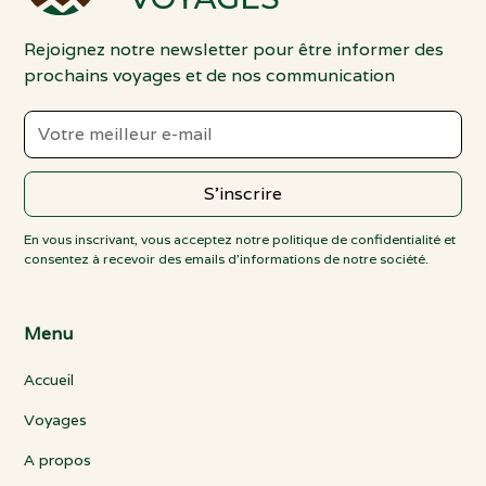
Rejoignez notre newsletter pour être informer des
prochains voyages et de nos communication
En vous inscrivant, vous acceptez notre politique de confidentialité et
consentez à recevoir des emails d'informations de notre société.
Menu
Accueil
Voyages
A propos