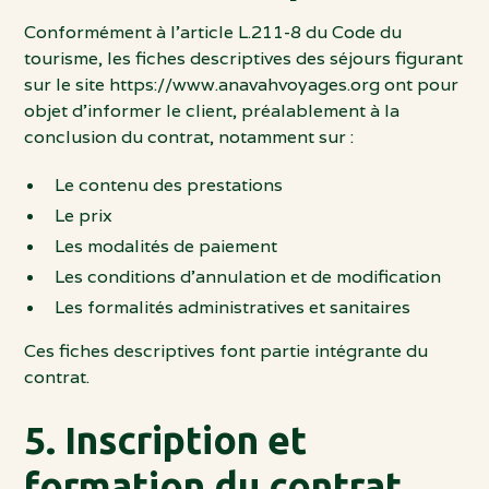
Conformément à l’article L.211-8 du Code du
tourisme, les fiches descriptives des séjours figurant
sur le site
https://www.anavahvoyages.org
ont pour
objet d’informer le client, préalablement à la
conclusion du contrat, notamment sur :
Le contenu des prestations
Le prix
Les modalités de paiement
Les conditions d’annulation et de modification
Les formalités administratives et sanitaires
Ces fiches descriptives font partie intégrante du
contrat.
5. Inscription et
formation du contrat