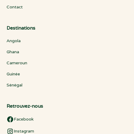
Contact
Destinations
Angola
Ghana
Cameroun
Guinée
Sénégal
Retrouvez-nous
Facebook
Instagram