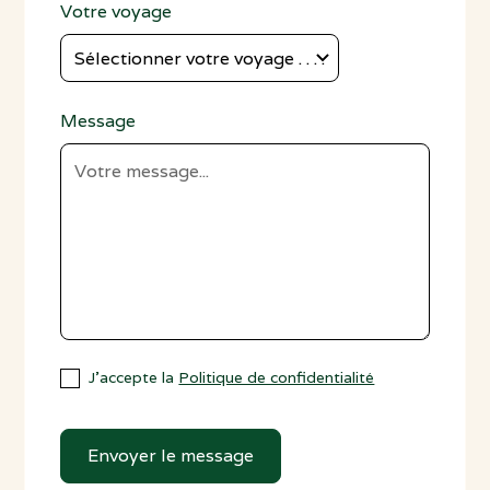
Votre voyage
Message
J'accepte la
Politique de confidentialité