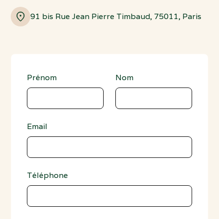
91 bis Rue Jean Pierre Timbaud, 75011, Paris
Prénom
Nom
Email
Téléphone