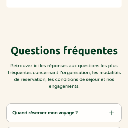
Questions fréquentes
Retrouvez ici les réponses aux questions les plus
fréquentes concernant l’organisation, les modalités
de réservation, les conditions de séjour et nos
engagements.
Quand réserver mon voyage ?
Nous recommandons de réserver au moins 2