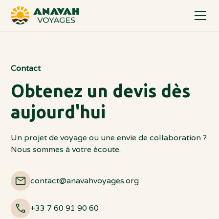
Contact
Obtenez un devis dès
aujourd'hui
Un projet de voyage ou une envie de collaboration ?
Nous sommes à votre écoute.
contact@anavahvoyages.org
+33 7 60 91 90 60