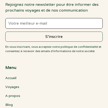
Rejoignez notre newsletter pour être informer des
prochains voyages et de nos communication
En vous inscrivant, vous acceptez notre politique de confidentialité et
consentez à recevoir des emails d'informations de notre société.
Menu
Accueil
Voyages
A propos
Blog