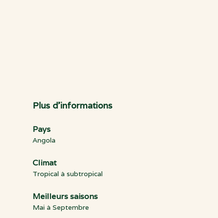
Plus d'informations
Pays
Angola
Climat
Tropical à subtropical
Meilleurs saisons
Mai à Septembre