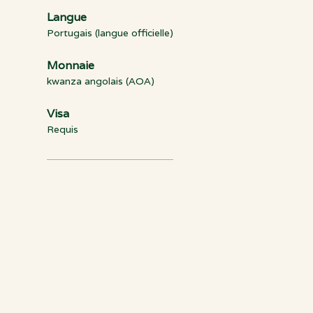
Langue
Portugais (langue officielle)
Monnaie
kwanza angolais (AOA)
Visa
Requis