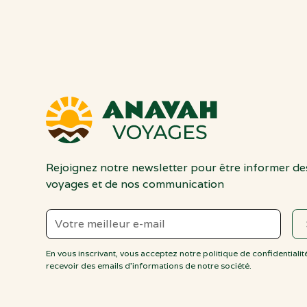
Rejoignez notre newsletter pour être informer d
voyages et de nos communication
En vous inscrivant, vous acceptez notre politique de confidentialit
recevoir des emails d'informations de notre société.